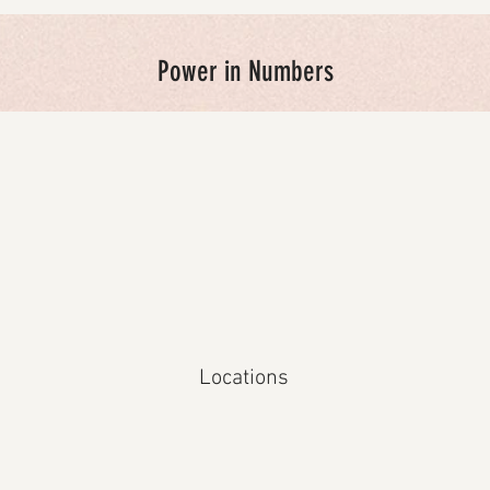
Power in Numbers
Locations