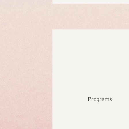
Programs