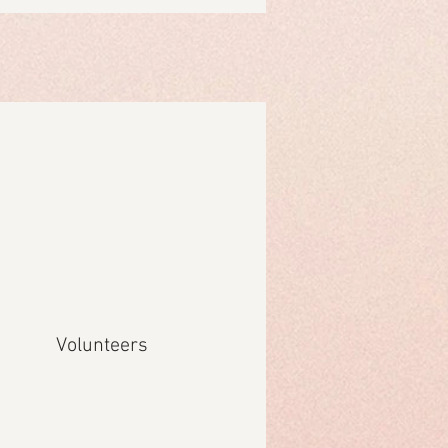
Volunteers