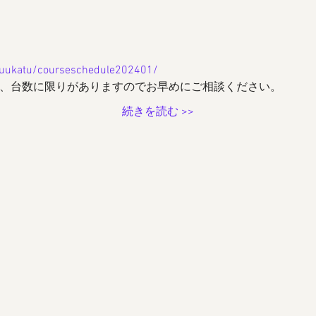
kyuukatu/courseschedule202401/
は、台数に限りがありますのでお早めにご相談ください。
続きを読む >>