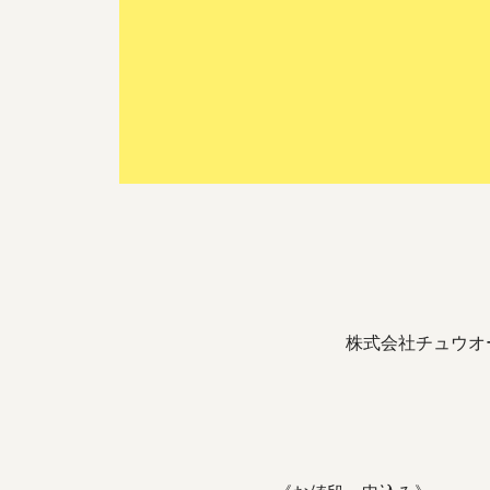
株式会社チュウオー