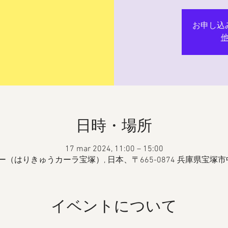
お申し込
日時・場所
17 mar 2024, 11:00 – 15:00
（はりきゅうカーラ宝塚）, 日本、〒665-0874 兵庫県宝塚
イベントについて