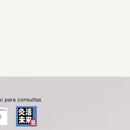
uí para consultas