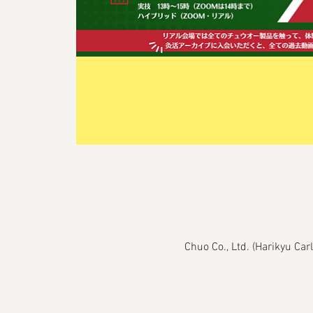
Chuo Co., Ltd. (Harikyu Ca