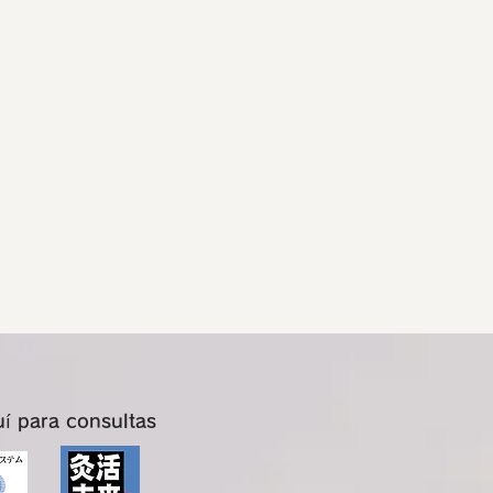
uí para consultas