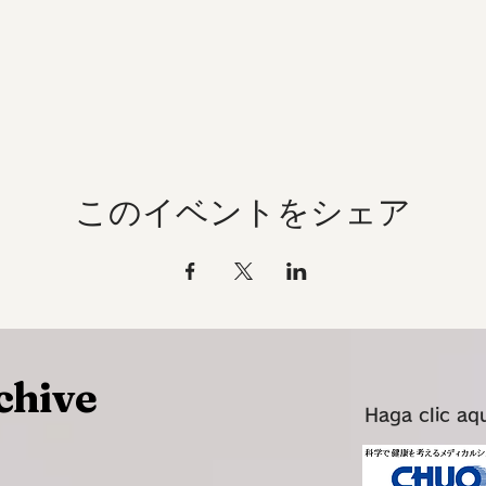
このイベントをシェア
chive
Haga clic aq
~~~~~~~~~~~~~~~~~