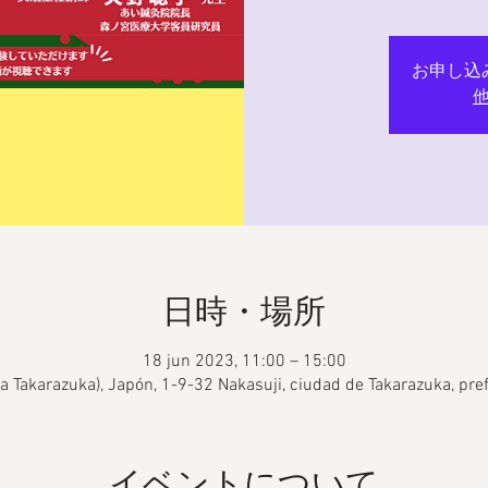
お申し込
日時・場所
18 jun 2023, 11:00 – 15:00
rla Takarazuka), Japón, 1-9-32 Nakasuji, ciudad de Takarazuka, p
イベントについて