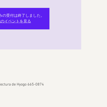
みの受付は終了しました。
他のイベントを見る
refectura de Hyogo 665-0874