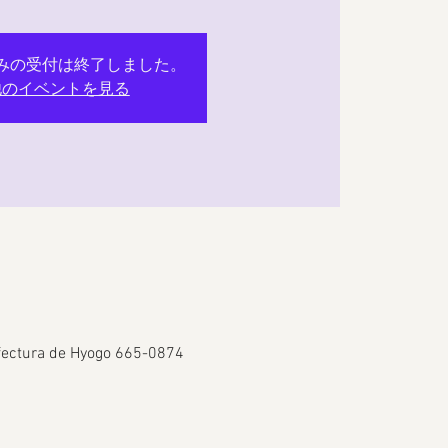
みの受付は終了しました。
他のイベントを見る
refectura de Hyogo 665-0874