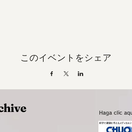
このイベントをシェア
chive
Haga clic aq
~~~~~~~~~~~~~~~~~