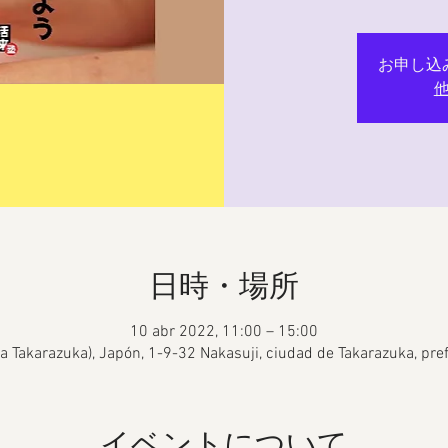
お申し込
日時・場所
10 abr 2022, 11:00 – 15:00
rla Takarazuka), Japón, 1-9-32 Nakasuji, ciudad de Takarazuka, p
イベントについて