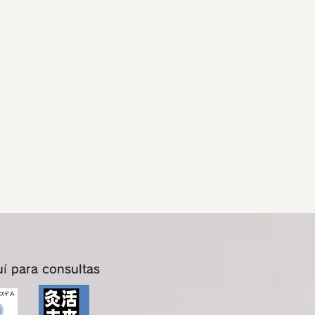
uí para consultas